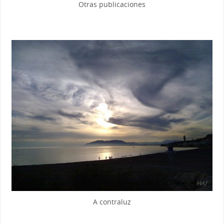
Otras publicaciones
A contraluz