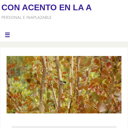
CON ACENTO EN LA A
PERSONAL E INAPLAZABLE