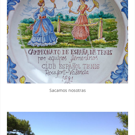
Sacamos nosotras