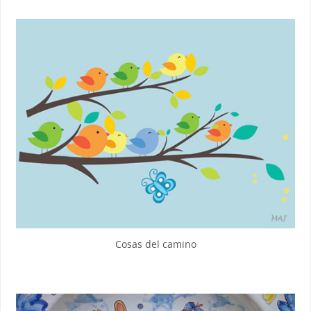
Cosas del camino