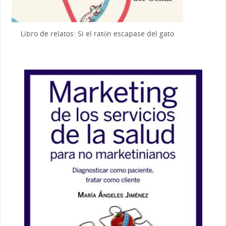
Libro de relatos: Si el ratón escapase del gato