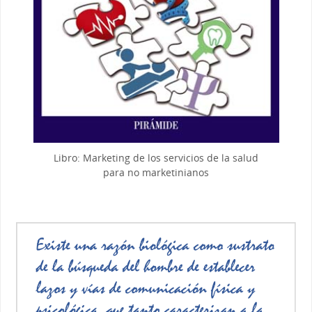
Libro: Marketing de los servicios de la salud
para no marketinianos