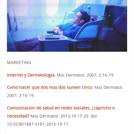
MARKETING
Internet y Dermatología
.
Más Dermatol. 2007; 2:16-19.
Cómo hacer que dos más dos sumen cinco
.
Más Dermatol.
2007; 3:16-19.
Comunicación de salud en redes sociales, ¿capricho o
necesidad?
Más Dermatol. 2013;19:17-20. doi:
10.5538/1887-5181-2013-19-17.