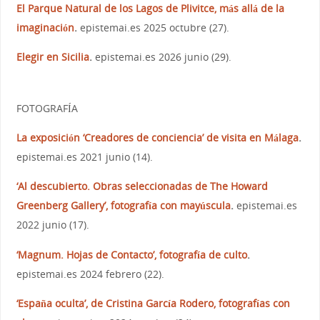
El Parque Natural de los Lagos de Plivitce, más allá de la
imaginación
.
epistemai.es 2025 octubre (27).
Elegir en Sicilia
.
epistemai.es 2026 junio (29).
FOTOGRAFÍA
La exposición ‘Creadores de conciencia’ de visita en Málaga
.
epistemai.es 2021 junio (14).
‘Al descubierto. Obras seleccionadas de The Howard
Greenberg Gallery’, fotografía con mayúscula
.
epistemai.es
2022 junio (17).
‘Magnum. Hojas de Contacto’, fotografía de culto
.
epistemai.es 2024 febrero (22).
‘España oculta’, de Cristina García Rodero, fotografías con