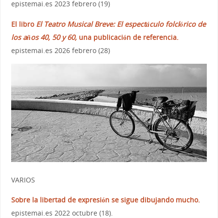
epistemai.es 2023 febrero (19)
El libro
El Teatro Musical Breve: El espectáculo folclórico de
los años 40, 50 y 60,
una publicación de referencia.
epistemai.es 2026 febrero (28)
VARIOS
Sobre la libertad de expresión se sigue dibujando mucho.
epistemai.es 2022 octubre (18).