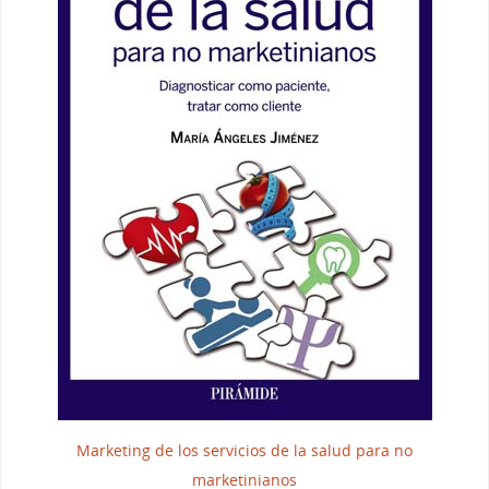
Marketing de los servicios de la salud para no
marketinianos