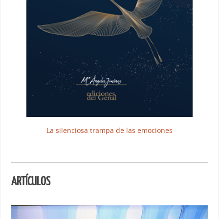
La silenciosa trampa de las emociones
ARTÍCULOS