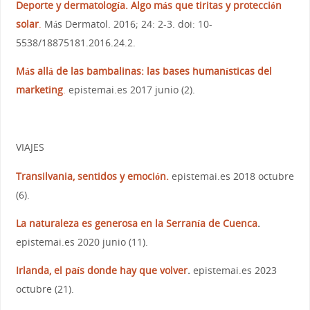
Deporte y dermatología. Algo más que tiritas y protección
solar
.
Más Dermatol. 2016; 24: 2-3. doi: 10-
5538/18875181.2016.24.2.
Más allá de las bambalinas: las bases humanísticas del
marketing
.
epistemai.es 2017 junio (2).
VIAJES
Transilvania, sentidos y emoción.
epistemai.es 2018 octubre
(6).
La naturaleza es generosa en la Serranía de Cuenca
.
epistemai.es 2020 junio (11).
Irlanda, el país donde hay que volver
.
epistemai.es 2023
octubre (21).