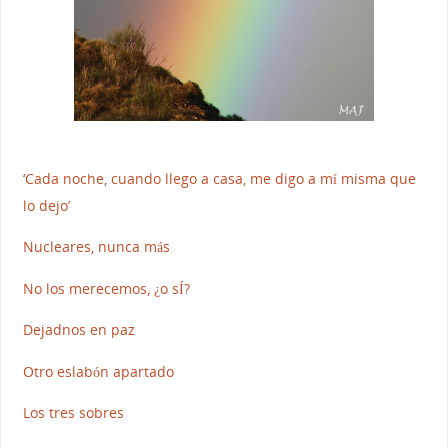
‘Cada noche, cuando llego a casa, me digo a mí misma que
lo dejo’
Nucleares, nunca más
No los merecemos, ¿o sÍ?
Dejadnos en paz
Otro eslabón apartado
Los tres sobres