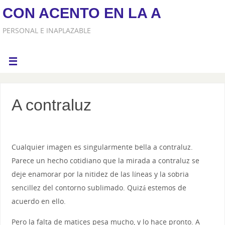
CON ACENTO EN LA A
PERSONAL E INAPLAZABLE
A contraluz
Cualquier imagen es singularmente bella a contraluz.
Parece un hecho cotidiano que la mirada a contraluz se
deje enamorar por la nitidez de las líneas y la sobria
sencillez del contorno sublimado. Quizá estemos de
acuerdo en ello.
Pero la falta de matices pesa mucho, y lo hace pronto. A