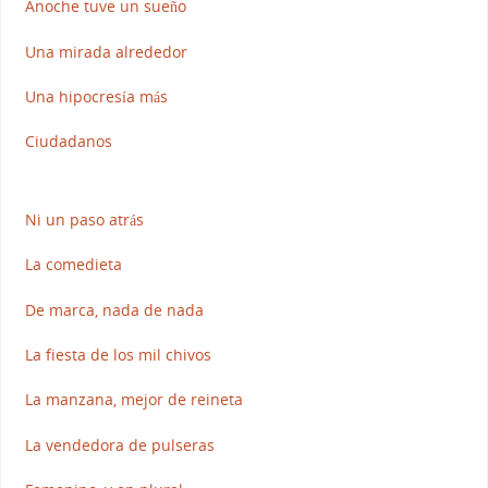
Anoche tuve un sueño
Una mirada alrededor
Una hipocresía más
Ciudadanos
Ni un paso atrás
La comedieta
De marca, nada de nada
La fiesta de los mil chivos
La manzana, mejor de reineta
La vendedora de pulseras