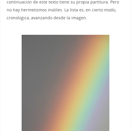
continuación de este texto tiene su propia partitura. Pero
no hay hermetismos inútiles. La lista es, en cierto modo,
cronológica, avanzando desde la imagen.