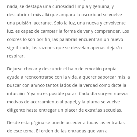
nada, se destapa una curiosidad limpia y genuina, y
descubrir el más allá que ampara la oscuridad se vuelve
una pulsión lacerante. Solo la luz, una nueva y envolvente
luz, es capaz de cambiar la forma de ver y comprender. Los
colores lo son por fin, las palabras encuentran un nuevo
significado, las razones que se desvelan apenas dejarán
respirar.
Dejarse chocar y descubrir el halo de emoción propia
ayuda a reencontrarse con la vida, a querer saborear más, a
buscar con ahínco tantos lados de la verdad como dicte la
intuición. Y ya no es posible parar. Cada día surgen nuevos
motivos de acercamiento al papel, y la pluma se vuelve
diligente hasta entregar un placer de extrañas secuelas.
Desde esta página se puede acceder a todas las entradas
de este tema. El orden de las entradas que van a