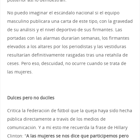
No puedo imaginar el escándalo nacional si el equipo
masculino publicara una carta de este tipo, con la gravedad
de su análisis y el nivel deportivo de sus firmantes. Las
portadas con las alarmas durarían semanas, los firmantes
elevados a los altares por los periodistas y las vestiduras
resultarían definitivamente rasgadas tras una retahíla de
ceses. Pero eso, descuidad, no ocurre cuando se trata de
las mujeres.
Dulces pero no dóciles
Critica la Federación de fútbol que la queja haya sido hecha
pública directamente a través de los medios de
comunicación. Y a mí esto me recuerda la frase de Hillary
Clinton: “
A las mujeres se nos dice que participemos pero