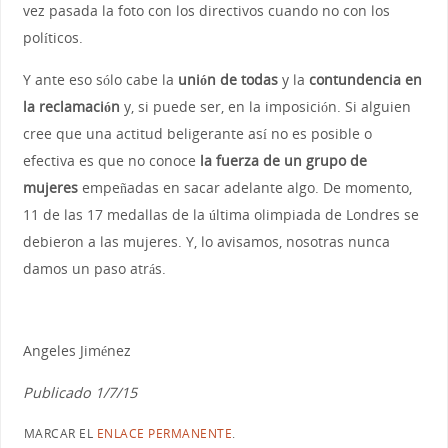
vez pasada la foto con los directivos cuando no con los
políticos.
Y ante eso sólo cabe la
unión de todas
y la
contundencia en
la reclamación
y, si puede ser, en la imposición. Si alguien
cree que una actitud beligerante así no es posible o
efectiva es que no conoce
la fuerza de un grupo de
mujeres
empeñadas en sacar adelante algo. De momento,
11 de las 17 medallas de la última olimpiada de Londres se
debieron a las mujeres. Y, lo avisamos, nosotras nunca
damos un paso atrás.
Angeles Jiménez
Publicado 1/7/15
MARCAR EL
ENLACE PERMANENTE
.