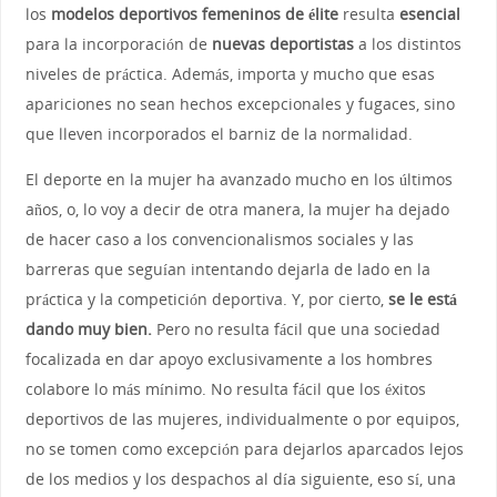
los
modelos deportivos femeninos de élite
resulta
esencial
para la incorporación de
nuevas deportistas
a los distintos
niveles de práctica. Además, importa y mucho que esas
apariciones no sean hechos excepcionales y fugaces, sino
que lleven incorporados el barniz de la normalidad.
El deporte en la mujer ha avanzado mucho en los últimos
años, o, lo voy a decir de otra manera, la mujer ha dejado
de hacer caso a los convencionalismos sociales y las
barreras que seguían intentando dejarla de lado en la
práctica y la competición deportiva. Y, por cierto,
se le está
dando muy bien.
Pero no resulta fácil que una sociedad
focalizada en dar apoyo exclusivamente a los hombres
colabore lo más mínimo. No resulta fácil que los éxitos
deportivos de las mujeres, individualmente o por equipos,
no se tomen como excepción para dejarlos aparcados lejos
de los medios y los despachos al día siguiente, eso sí, una