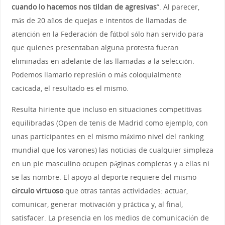
cuando lo hacemos nos tildan de agresivas
”. Al parecer,
más de 20 años de quejas e intentos de llamadas de
atención en la Federación de fútbol sólo han servido para
que quienes presentaban alguna protesta fueran
eliminadas en adelante de las llamadas a la selección.
Podemos llamarlo represión o más coloquialmente
cacicada, el resultado es el mismo.
Resulta hiriente que incluso en situaciones competitivas
equilibradas (Open de tenis de Madrid como ejemplo, con
unas participantes en el mismo máximo nivel del ranking
mundial que los varones) las noticias de cualquier simpleza
en un pie masculino ocupen páginas completas y a ellas ni
se las nombre. El apoyo al deporte requiere del mismo
círculo virtuoso
que otras tantas actividades: actuar,
comunicar, generar motivación y práctica y, al final,
satisfacer. La presencia en los medios de comunicación de