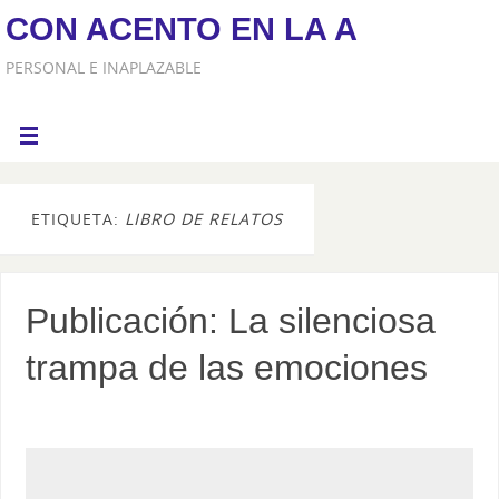
CON ACENTO EN LA A
PERSONAL E INAPLAZABLE
ETIQUETA:
LIBRO DE RELATOS
Publicación: La silenciosa
trampa de las emociones