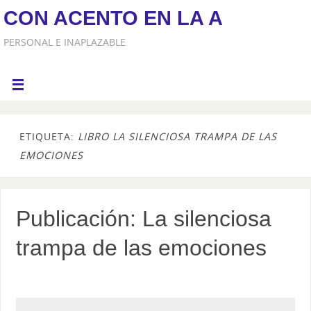
CON ACENTO EN LA A
PERSONAL E INAPLAZABLE
ETIQUETA:
LIBRO LA SILENCIOSA TRAMPA DE LAS
EMOCIONES
Publicación: La silenciosa
trampa de las emociones