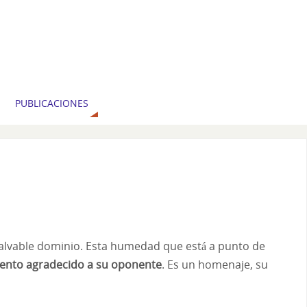
PUBLICACIONES
nsalvable dominio. Esta humedad que está a punto de
ento agradecido a su oponente
. Es un homenaje, su